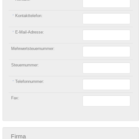
Kontakttelefon:
*
E-Mail-Adresse:
*
Mehrwertsteuernummer:
Steuernummer:
Telefonnummer:
*
Fax:
Firma