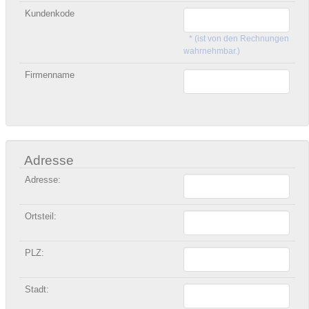
Kundenkode
* (ist von den Rechnungen
wahrnehmbar.)
Firmenname
Adresse
Adresse:
Ortsteil:
PLZ:
Stadt: